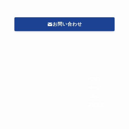
お問い合わせ
HOME
ABOUT
NEWS
講師派遣