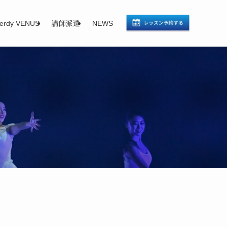
erdy VENUS
講師派遣
NEWS