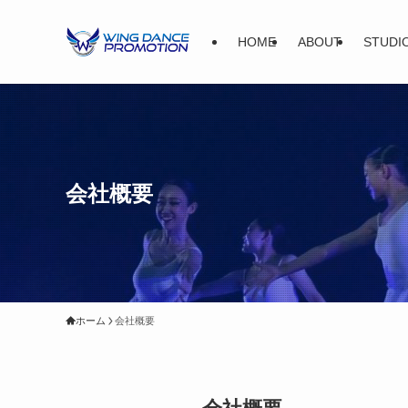
HOME
ABOUT
STUDI
会社概要
ホーム
会社概要